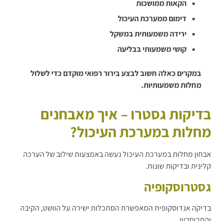
הקאות ממושכות
דימום ממערכת העיכול
ירידה משמעותית במשקל
קושי משמעותי בבליעה
במקרים כאלה חשוב לבצע בירור רפואי מוקדם כדי לשלול
מחלות משמעותיות.
בדיקות גסטרו – איך מאבחנים
מחלות במערכת העיכול?
אבחון מחלות במערכת העיכול נעשה באמצעות שילוב של הערכה
קלינית ובדיקות שונות.
גסטרוסקופיה
בדיקה אנדוסקופית המאפשרת הסתכלות ישירה על הוושט, הקיבה
והתריסריון.