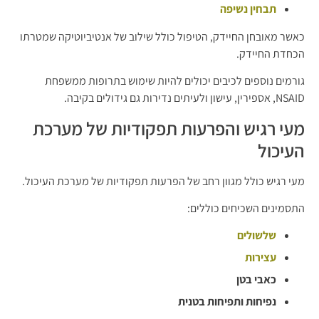
תבחין נשיפה
כאשר מאובחן החיידק, הטיפול כולל שילוב של אנטיביוטיקה שמטרתו
הכחדת החיידק.
גורמים נוספים לכיבים יכולים להיות שימוש בתרופות ממשפחת
NSAID, אספירין, עישון ולעיתים נדירות גם גידולים בקיבה.
מעי רגיש והפרעות תפקודיות של מערכת
העיכול
מעי רגיש כולל מגוון רחב של הפרעות תפקודיות של מערכת העיכול.
התסמינים השכיחים כוללים:
שלשולים
עצירות
כאבי בטן
נפיחות ותפיחות בטנית