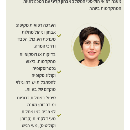
מענה רפואי הוליסטי המשלב אבחון קליני עם הטכנולוגיות
המתקדמות ביותר:
הערכה רפואית מקיפה:
אבחון וניהול מחלות
מערכת העיכול, הכבד
ודרכי המרה.
בדיקות אנדוסקופיות
מתקדמות: ביצוע
גסטרוסקופיה
וקולונוסקופיה
להסתכלות ישירה וגילוי
מוקדם של בעיות.
טיפול במחלות כרוניות
ומורכבות: מענה
למצבים כמו מחלות
מעי דלקתיות (קרוהן
וקוליטיס), מעי רגיש