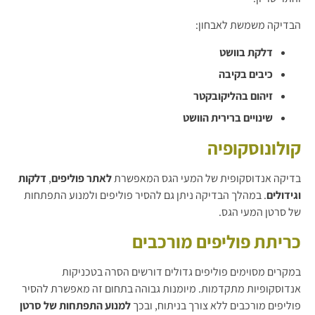
הבדיקה משמשת לאבחון:
דלקת בוושט
כיבים בקיבה
זיהום בהליקובקטר
שינויים ברירית הוושט
קולונוסקופיה
בדיקה אנדוסקופית של המעי הגס המאפשרת
לאתר פוליפים
,
דלקות
וגידולים
. במהלך הבדיקה ניתן גם להסיר פוליפים ולמנוע התפתחות
של סרטן המעי הגס.
כריתת פוליפים מורכבים
במקרים מסוימים פוליפים גדולים דורשים הסרה בטכניקות
אנדוסקופיות מתקדמות. מיומנות גבוהה בתחום זה מאפשרת להסיר
פוליפים מורכבים ללא צורך בניתוח, ובכך
למנוע התפתחות של סרטן