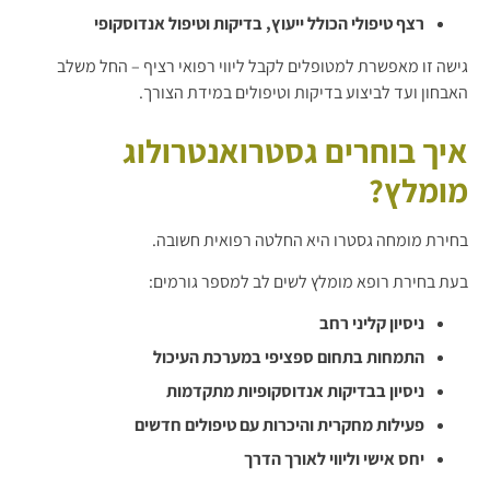
רצף טיפולי הכולל ייעוץ, בדיקות וטיפול אנדוסקופי
גישה זו מאפשרת למטופלים לקבל ליווי רפואי רציף – החל משלב
האבחון ועד לביצוע בדיקות וטיפולים במידת הצורך.
איך בוחרים גסטרואנטרולוג
מומלץ?
בחירת מומחה גסטרו היא החלטה רפואית חשובה.
בעת בחירת רופא מומלץ לשים לב למספר גורמים:
ניסיון קליני רחב
התמחות בתחום ספציפי במערכת העיכול
ניסיון בבדיקות אנדוסקופיות מתקדמות
פעילות מחקרית והיכרות עם טיפולים חדשים
יחס אישי וליווי לאורך הדרך