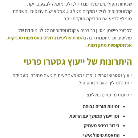
שכיחות הפוליפים עולה עם הגיל, ולכן מומלץ לבצע בדיקת
קולונוסקופיה לגילוי מוקדם מגיל 50. אצל אנשים עם סיכון משפחתי
מומלץ לבצע את הבדיקה מוקדם יותר.
לפרופ' פישמן ניסיון רב בביצוע קולונוסקופיות לגילוי מוקדם של
פוליפים וכן מיומנות רבה ב
הסרת פוליפים גדולים באמצעות טכניקות
אנדוסקופיות מתקדמות
.
היתרונות של ייעוץ גסטרו פרטי
ייעוץ גסטרואנטרולוגי פרטי מאפשר לעיתים גישה מהירה ומעמיקה
יותר לתהליך האבחון והטיפול.
יתרונות מרכזיים כוללים:
זמינות תורים גבוהה
זמן ייעוץ ממושך עם הרופא
בירור רפואי מעמיק
התאמת טיפול אישי