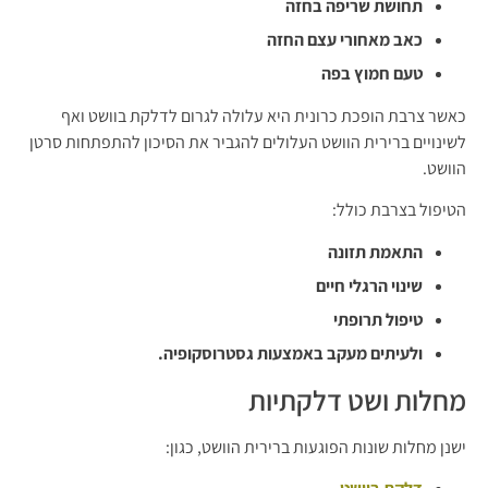
תחושת שריפה בחזה
כאב מאחורי עצם החזה
טעם חמוץ בפה
כאשר צרבת הופכת כרונית היא עלולה לגרום לדלקת בוושט ואף
לשינויים ברירית הוושט העלולים להגביר את הסיכון להתפתחות סרטן
הוושט.
הטיפול בצרבת כולל:
התאמת תזונה
שינוי הרגלי חיים
טיפול תרופתי
ולעיתים מעקב באמצעות גסטרוסקופיה.
מחלות ושט דלקתיות
ישנן מחלות שונות הפוגעות ברירית הוושט, כגון: