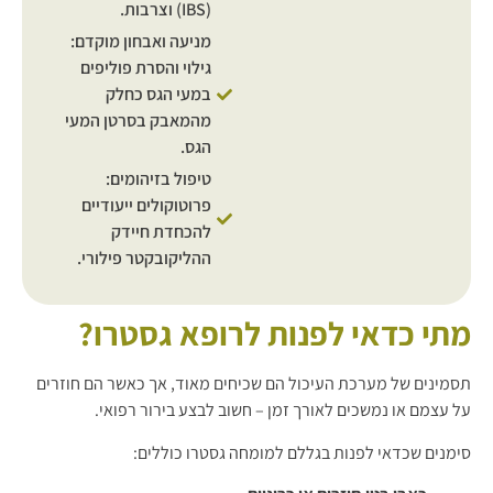
(IBS) וצרבות.
מניעה ואבחון מוקדם:
גילוי והסרת פוליפים
במעי הגס כחלק
מהמאבק בסרטן המעי
הגס.
טיפול בזיהומים:
פרוטוקולים ייעודיים
להכחדת חיידק
ההליקובקטר פילורי.
מתי כדאי לפנות לרופא גסטרו?
תסמינים של מערכת העיכול הם שכיחים מאוד, אך כאשר הם חוזרים
על עצמם או נמשכים לאורך זמן – חשוב לבצע בירור רפואי.
סימנים שכדאי לפנות בגללם למומחה גסטרו כוללים: