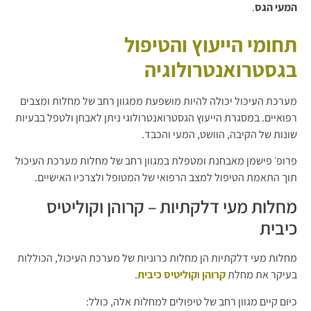
המעי הגס
.
תחומי הייעוץ והטיפול
בגסטרואנטרולוגיה
מערכת העיכול יכולה להיות מושפעת ממגוון רחב של מחלות ומצבים
רפואיים. במסגרת הייעוץ הגסטרואנטרולוגי ניתן לאבחן ולטפל בבעיות
שונות של הקיבה, הוושט, המעי והכבד.
פרופ׳ פישמן מאבחנת ומטפלת במגוון רחב של מחלות מערכת העיכול
תוך התאמת הטיפול למצב הרפואי של המטופל ולצרכיו האישיים.
מחלות מעי דלקתיות – קרוהן וקוליטיס
כיבית
מחלות מעי דלקתיות הן מחלות כרוניות של מערכת העיכול, הכוללות
בעיקר את מחלת
קרוהן
ו
קוליטיס כיבית
.
כיום קיים מגוון רחב של טיפולים למחלות אלה, כולל: