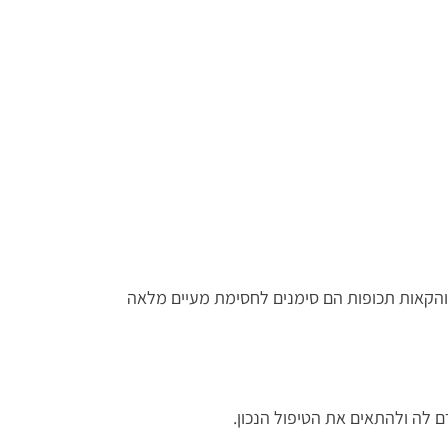
אות והקאות תכופות הם סימנים לחסימת מעיים מלאה
ם לה ולהתאים את הטיפול הנכון.