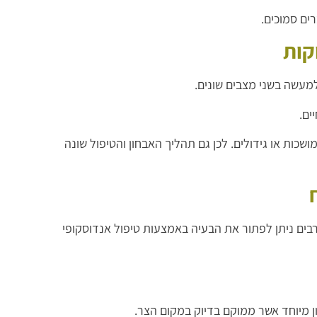
ים סמוכים.
קות
מעשה בשני מצבים שונים.
ים.
שכות או גידולים. לכן גם תהליך האבחון והטיפול שונה
רבים ניתן לפתור את הבעיה באמצעות טיפול אנדוסקופי
 מיוחד אשר ממוקם בדיוק במקום הצר.