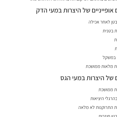
אופייניים של היצרות במעי הדק
בטן לאחר אכילה
ת בטנית
ת
ת
 במשקל
 מלאות ממושכת
 של היצרות במעי הגס
ת ממושכת
בהרגלי היציאות
 התרוקנות לא מלאה
טן חוזרים