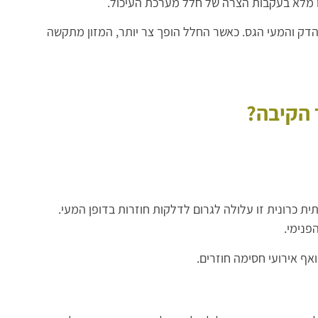
או מלא בעקבות הצרה של חלל מערכת העיכול.
 הדק והמעי הגס. כאשר החלל הופך צר יותר, המזון מתקשה
 הקיבה?
ת כרונית זו עלולה לגרום לדלקות חוזרות בדופן המעי.
פנימי.
אף אירועי חסימה חוזרים.