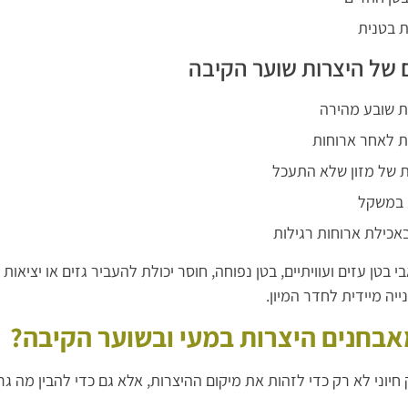
ת בטנית
 של היצרות שוער הקיבה
 שובע מהירה
ת לאחר ארוחות
 של מזון שלא התעכל
 במשקל
באכילת ארוחות רגילות
בי בטן עזים ועוויתיים, בטן נפוחה, חוסר יכולת להעביר גזים או יצי
ייה מיידית לחדר המיון.
אבחנים היצרות במעי ובשוער הקיבה?
 חיוני לא רק כדי לזהות את מיקום ההיצרות, אלא גם כדי להבין מה גר