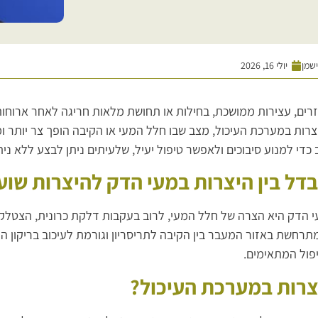
ישמן
יולי 16, 2026
זרים, עצירות ממושכת, בחילות או תחושת מלאות חריגה לאחר ארוחות
רות במערכת העיכול, מצב שבו חלל המעי או הקיבה הופך צר יותר ומ
כדי למנוע סיבוכים ולאפשר טיפול יעיל, שלעיתים ניתן לבצע ללא נית
דל בין היצרות במעי הדק להיצרות שוע
Stenos) מתרחשת באזור המעבר בין הקיבה לתריסריון וגורמת לעיכוב בריקו
פול המתאימים.
צרות במערכת העיכול?