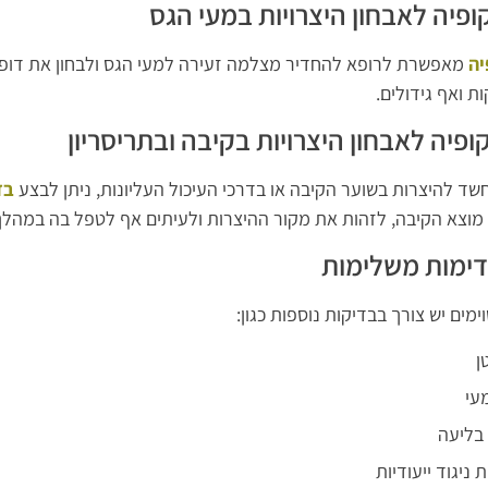
ופיה לאבחון היצרויות במעי הגס
יה
מאפשרת לרופא להחדיר מצלמה זעירה למעי הגס ולבחון את דופן המ
ת ואף גידולים.
פיה לאבחון היצרויות בקיבה ובתריסריון
שד להיצרות בשוער הקיבה או בדרכי העיכול העליונות, ניתן לבצע
בד
מוצא הקיבה, לזהות את מקור ההיצרות ולעיתים אף לטפל בה במהלך
דימות משלימות
מים יש צורך בבדיקות נוספות כגון:
 בליעה
 ניגוד ייעודיות