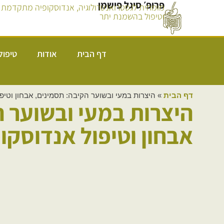
פרופ׳ סיגל פישמן
מומחית לגסטרואנטרולוגיה, אנדוסקופיה מתקדמת
וטיפול בהשמנת יתר
דף הבית
אודות
טיפול
דף הבית
»
היצרות במעי ובשוער הקיבה: תסמינים, אבחון וטיפו
היצרות במעי ובשוער ה
אבחון וטיפול אנדוסקופ