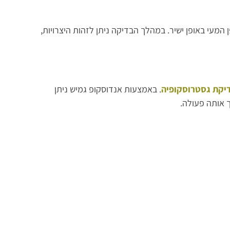
עי באופן ישיר. במהלך הבדיקה ניתן לזהות היצרויות,
יקת גסטרוסקופיה
. באמצעות אנדוסקופ גמיש ניתן
 אותה פעולה.