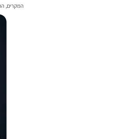
המקרים, המ