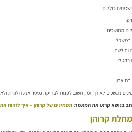
כיחים כוללים:
בטן
ים ממושכים
 במשקל
ת וחולשה
 רקטלי
בתיאבון
נים נמשכים לאורך זמן, חשוב לפנות לבדיקה גסטרואנטרולוגית ולא
חב בנושא קראו את המאמר:
תסמינים של קרוהן – איך לזהות את
מחלת קרוהן