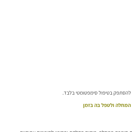
 להסתפק בטיפול סימפטומטי בלבד.
 המחלה ולטפל בה בזמן