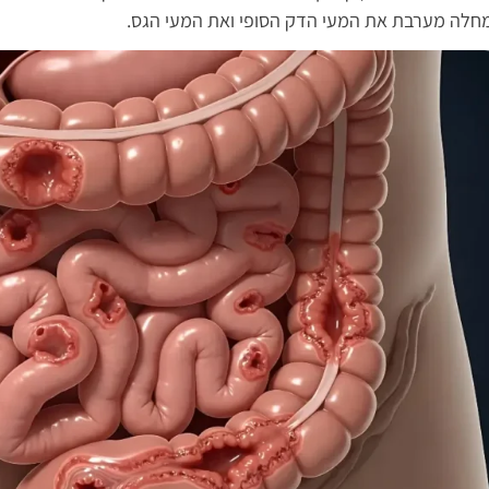
חלה מערבת את המעי הדק הסופי ואת המעי הגס.