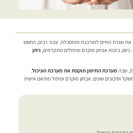
 את שגרת החיים למורכבת ומתסכלת. עבור רבים, החשש
כיום, בזכות אבחון מוקדם וטיפולים מתקדמים,
ניתן
מערכת החיסון תוקפת את מערכת העיכול
.
שקל וסיבוכים שונים. אבחון מוקדם וטיפול מותאם אישית
ם במערכת העיכול.