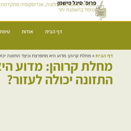
פרופ׳ סיגל פישמן
מומחית לגסטרואנטרולוגיה, אנדוסקופיה מתקדמת
וטיפול בהשמנת יתר
דף הבית
אודות
טיפול
דף הבית
»
מחלת קרוהן: מדוע היא מתפרצת וכיצד התזונה יכול
מחלת קרוהן: מדוע הי
התזונה יכולה לעזור?