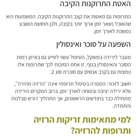
האטת התרוקנות הקיבה
התרופות גם מאטות את קצב התרוקנות הקיבה. המשמעות היא
שהאוכל נשאר זמן ארוך יותר בקיבה, ולכן תחושת השובע
נמשכת לאורך זמן.
השפעה על סוכר ואינסולין
מעבר לירידה במשקל, הטיפול עשוי לסייע גם באיזון רמות
הסוכר והאינסולין בגוף. זו אחת הסיבות לכך שתרופות אלו
נפוצות גם בקרב אנשים עם סוכרת סוג 2.
חשוב לזכור: המטרה בטיפול תרופתי אינה ״הרזיה מהירה״,
אלא ירידה יציבה ובטוחה לאורך זמן. ברוב המקרים הירידה
מתחילה כבר בחודשים הראשונים, אך התהליך דורש סבלנות
והתמדה.
למי מתאימות זריקות הרזיה
ותרופות להרזיה?