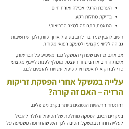
הערכת הרגלי אכילה ואורח חיים
בדיקת מחלות רקע
התאמת התרופה למצב הבריאותי
חשוב להבין שמדובר לרוב בטיפול ארוך טווח, ולכן יש חשיבות
גבוהה לליווי מקצועי ולמעקב רפואי מסודר.
אם אתם מזהים שעודף המשקל כבר משפיע על הבריאות,
איכות החיים או הביטחון העצמי, מומלץ לפנות לייעוץ מקצועי
כדי לבדוק אילו אפשרויות טיפול עשויות להתאים לכם.
עלייה במשקל אחרי הפסקת זריקות
הרזיה – האם זה קורה?
זהו אחד החששות הנפוצים ביותר בקרב מטופלים.
במקרים רבים, הפסקה מוחלטת של הטיפול עלולה להוביל
לעלייה חוזרת במשקל. הסיבה לכך היא שהתרופה משפיעה על