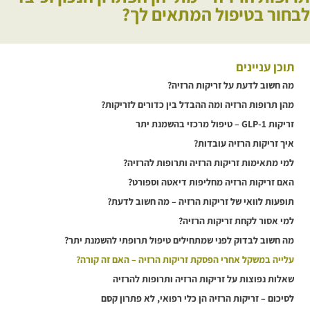
לבחור בטיפול המתאים לך?
תוכן עניינים
מה חשוב לדעת על זריקות הרזיה?
מהן תרופות הרזיה ומה ההבדל בין כדורים לזריקות?
זריקות GLP-1 – טיפול מרכזי בהשמנת יתר
איך זריקות הרזיה עובדות?
למי מתאימות זריקות הרזיה ותרופות להרזיה?
האם זריקות הרזיה מחליפות דיאטה וספורט?
תופעות לוואי של זריקות הרזיה – מה חשוב לדעת?
למי אסור לקחת זריקות הרזיה?
מה חשוב לבדוק לפני שמתחילים טיפול תרופתי להשמנת יתר?
עלייה במשקל אחרי הפסקת זריקות הרזיה – האם זה קורה?
שאלות נפוצות על זריקות הרזיה ותרופות להרזיה
לסיכום – זריקות הרזיה הן כלי רפואי, לא פתרון קסם