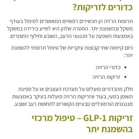
כדורים לזריקות?
תרופות הרזיה הן תכשירים רפואיים המאושרים לטיפול בעודף
משקל ובהשמנת יתר. המטרה שלהן היא לסייע בירידה במשקל
באמצעות השפעה על מנגנוני הרעב, השובע וחילוף החומרים.
כיום קיימות שתי קבוצות עיקריות של טיפול תרופתי להשמנת
יתר:
כדורי הרזיה
זריקות הרזיה
חלק מהכדורים פועלים על מערכת העצבים או על ספיגת
השומן במעי, בעוד שזריקות הרזיה פועלות בעיקר באמצעות
מנגנונים הורמונליים טבעיים הקשורים לתחושת רעב ושובע.
זריקות GLP-1 – טיפול מרכזי
בהשמנת יתר