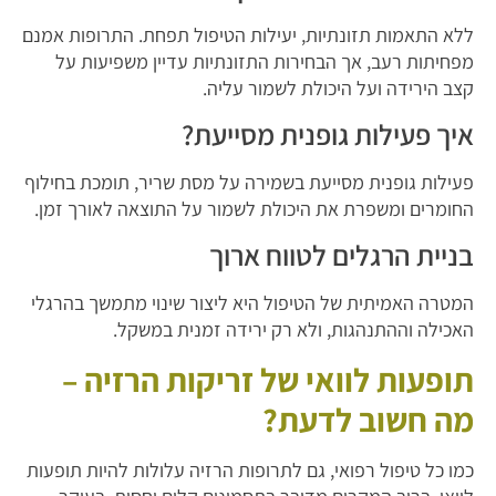
ללא התאמות תזונתיות, יעילות הטיפול תפחת. התרופות אמנם
מפחיתות רעב, אך הבחירות התזונתיות עדיין משפיעות על
קצב הירידה ועל היכולת לשמור עליה.
איך פעילות גופנית מסייעת?
פעילות גופנית מסייעת בשמירה על מסת שריר, תומכת בחילוף
החומרים ומשפרת את היכולת לשמור על התוצאה לאורך זמן.
בניית הרגלים לטווח ארוך
המטרה האמיתית של הטיפול היא ליצור שינוי מתמשך בהרגלי
האכילה וההתנהגות, ולא רק ירידה זמנית במשקל.
תופעות לוואי של זריקות הרזיה –
מה חשוב לדעת?
כמו כל טיפול רפואי, גם לתרופות הרזיה עלולות להיות תופעות