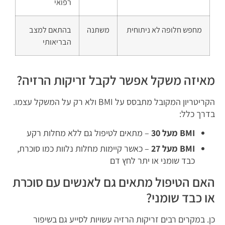
רפואי
מחפש חלופה לא ניתוחית
משתנה
בהתאם למצב
הבריאותי
מאיזה משקל אפשר לקבל זריקות הרזיה?
הקריטריון המקובל מתבסס על BMI ולא רק על המשקל עצמו.
בדרך כלל:
BMI מעל 30
– מתאים לטיפול גם ללא מחלות רקע
BMI מעל 27
– כאשר קיימות מחלות נלוות כמו סוכרת,
כבד שומני או יתר לחץ דם
האם הטיפול מתאים גם לאנשים עם סוכרת
או כבד שומני?
כן. במקרים רבים זריקות הרזיה עשויות לסייע גם בשיפור