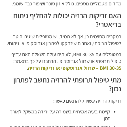
מדדים מטבוליים נוספים, כולל איזון סוכר ושיפור כבד שומני.
האם זריקות הרזיה יכולות להחליף ניתוח
בריאטרי?
במקרים מסוימים כן, אך לא תמיד. יש מטופלים שיגיבו היטב
לטיפול תרופתי, ואחרים שיזדקקו לפתרון אנדוסקופי או ניתוחי.
במטופלים עם BMI 30-35, לעיתים עולה השאלה האם עדיף
טיפול תרופתי או שרוול אנדוסקופי. הרחבנו על כך במאמר:
BMI 30-35 – שרוול אנדוסקופי או זריקות הרזיה
.
מתי טיפול תרופתי להרזיה נחשב לפתרון
נכון?
זריקות הרזיה עשויות להתאים כאשר:
קיימת בעיה אמיתית בשמירה על ירידה במשקל לאורך
זמן