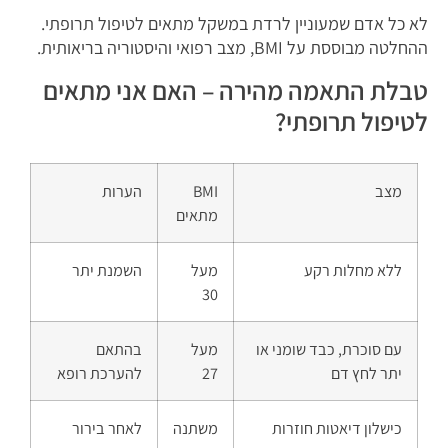
לא כל אדם שמעוניין לרדת במשקל מתאים לטיפול תרופתי.
ההחלטה מבוססת על BMI, מצב רפואי והיסטוריה בריאותית.
טבלת התאמה מהירה – האם אני מתאים
לטיפול תרופתי?
מצב
BMI
הערות
מתאים
ללא מחלות רקע
מעל
השמנת יתר
30
עם סוכרת, כבד שומני או
מעל
בהתאם
יתר לחץ דם
27
להערכת רופא
כישלון דיאטות חוזרות
משתנה
לאחר בירור