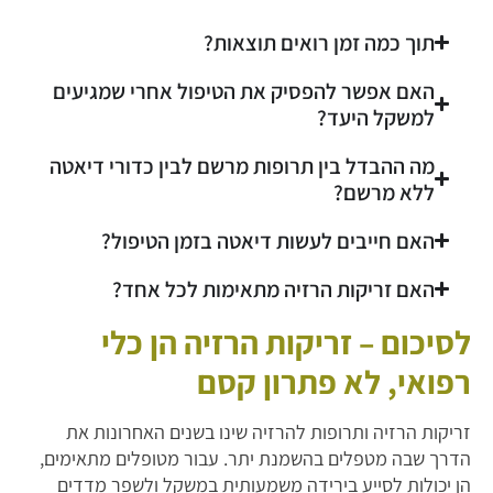
תוך כמה זמן רואים תוצאות?
האם אפשר להפסיק את הטיפול אחרי שמגיעים
למשקל היעד?
מה ההבדל בין תרופות מרשם לבין כדורי דיאטה
ללא מרשם?
האם חייבים לעשות דיאטה בזמן הטיפול?
האם זריקות הרזיה מתאימות לכל אחד?
לסיכום – זריקות הרזיה הן כלי
רפואי, לא פתרון קסם
זריקות הרזיה ותרופות להרזיה שינו בשנים האחרונות את
הדרך שבה מטפלים בהשמנת יתר. עבור מטופלים מתאימים,
הן יכולות לסייע בירידה משמעותית במשקל ולשפר מדדים