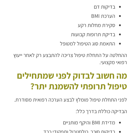
בדיקות דם
הערכת BMI
סקירת מחלות רקע
בדיקת תרופות קבועות
התאמת סוג הטיפול למטופל
ההחלטה על התחלת טיפול צריכה להתבצע רק לאחר ייעוץ
רפואי מקצועי.
מה חשוב לבדוק לפני שמתחילים
טיפול תרופתי להשמנת יתר?
לפני התחלת טיפול מומלץ לבצע הערכה רפואית מסודרת.
הבדיקה כוללת בדרך כלל:
מדידת BMI והיקף מותניים
בדיקות סוכר, כולסטרול ותפקודי כבד