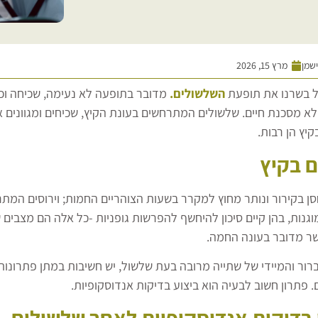
ישמן
מרץ 15, 2026
ל בשרנו את תופעת
השלשולים.
מדובר בתופעה לא נעימה, שכיחה וכזו
לא מסכנת חיים. שלשולים המתרחשים בעונת הקיץ, שכיחים ומגוונים 
יץ הן רבות.
 בקיץ
סן בקירור ונותר מחוץ למקרר בשעות הצוהריים החמות; וירוסים המת
וגנות, בהן קיים סיכון להיחשף להפרשות גופניות -כל אלה הם מצבים
ר מדובר בעונה החמה.
רור והמיידי של שתייה מרובה בעת שלשול, יש חשיבות במתן פתרונו
. פתרון חשוב לבעיה הוא ביצוע בדיקות אנדוסקופיות.
בדיקות אנדוסקופיות לאחר שלשולים