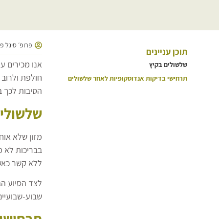
פרופ׳ סיגל פ
תוכן עניינים
אנו מכירים ע
שלשולים בקיץ
חולפת ולרוב 
תרחישי בדיקות אנדוסקופיות לאחר שלשולים
הסיבות לכך בק
שלשולים
מזון שלא אוח
בבריכות לא מ
ללא קשר כאש
לצד הסיוע הב
שבוע-שבועיים
תרחישי 