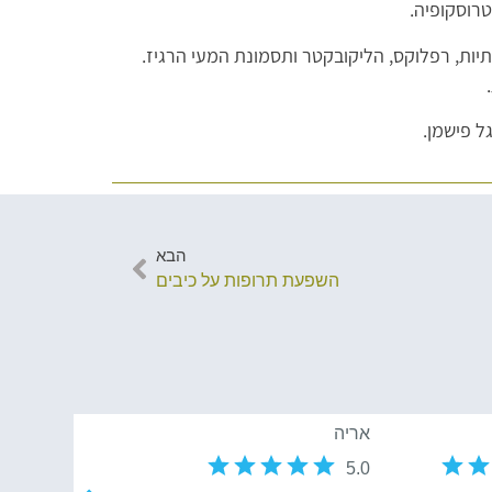
רוסקופיה.
תיות, רפלוקס, הליקובקטר ותסמונת המעי הרגיז.
ל פישמן.
הבא
השפעת תרופות על כיבים