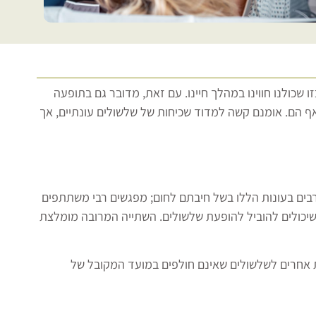
 שכולנו חווינו במהלך חיינו. עם זאת, מדובר גם בתופעה
אף הם. אומנם קשה למדוד שכיחות של שלשולים עונתיים, אך
רבים בעונות הללו בשל חיבתם לחום; מפגשים רבי משתתפים
 שיכולים להוביל להופעת שלשולים. השתייה המרובה מומלצת
ת אחרים לשלשולים שאינם חולפים במועד המקובל של