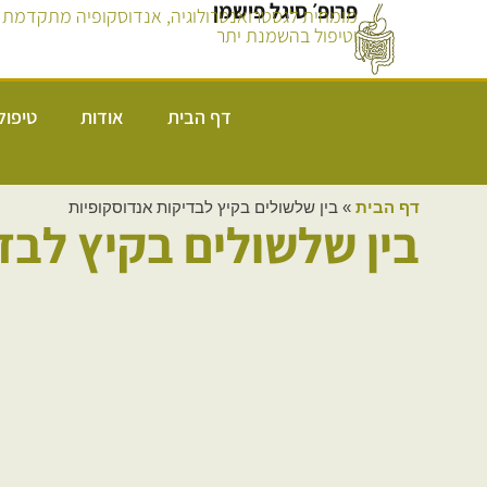
פרופ׳ סיגל פישמן
מומחית לגסטרואנטרולוגיה, אנדוסקופיה מתקדמת
וטיפול בהשמנת יתר
דף הבית
אודות
טיפול
דף הבית
»
בין שלשולים בקיץ לבדיקות אנדוסקופיות
בין שלשולים בקיץ לבד