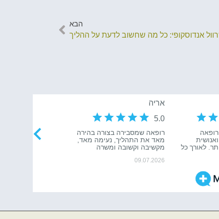
הבא
וול אנדוסקופי: כל מה שחשוב לדעת על ההליך