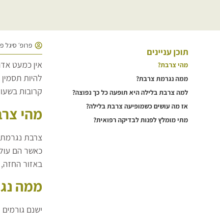
פרופ׳ סיגל פ
תוכן עניינים
אין כמעט אדם
מהי צרבת?
להיות תסמין 
ממה נגרמת צרבת?
קרובות בשעות
למה צרבת בלילה היא תופעה כל כך נפוצה?
אז מה עושים כשמופיעה צרבת בלילה?
מהי צר
מתי מומלץ לפנות לבדיקה רפואית?
צרבת נגרמת 
כאשר הם עולי
באזור החזה, 
ממה נג
ישנם גורמים 