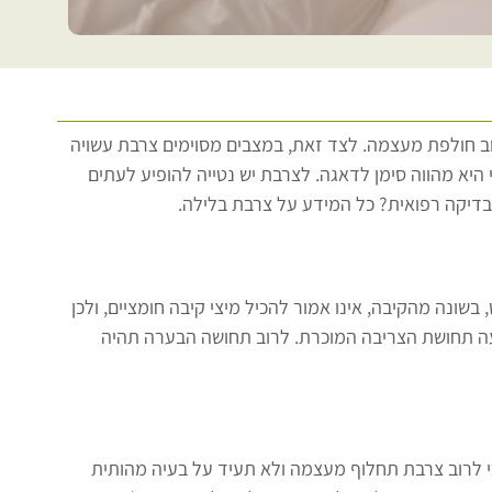
ב חולפת מעצמה. לצד זאת, במצבים מסוימים צרבת עשויה
יא מהווה סימן לדאגה. לצרבת יש נטייה להופיע לעתים
בדיקה רפואית? כל המידע על צרבת בלילה.
ט, בשונה מהקיבה, אינו אמור להכיל מיצי קיבה חומציים, ולכן
גיעה תחושת הצריבה המוכרת. לרוב תחושה הבערה תהיה
 כי לרוב צרבת תחלוף מעצמה ולא תעיד על בעיה מהותית