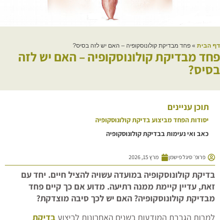
דף הבית
»
פחד מבדיקת קולונוסקופיה – האם יש לזה בסיס?
פחד מבדיקת קולונוסקופיה – האם יש לזה
בסיס?
תוכן עניינים
יסודות הפחד מביצוע בדיקת קולונוסקופיה
כאב ואי נעימות בבדיקת קולונוסקופיה
פרופ׳ סיגל פישמן
מרץ 15, 2026
בדיקת קולונוסקופיה במועדה עשויה להציל חיים. יחד עם
זאת, עדיין קיימת ממנה רתיעה. מדוע אם כך קיים פחד
מבדיקת קולונוסקופיה? האם יש לכך סיבה מוצדקת?
למרות הגברת המודעות בשנים האחרונות לביצוע
בדיקת