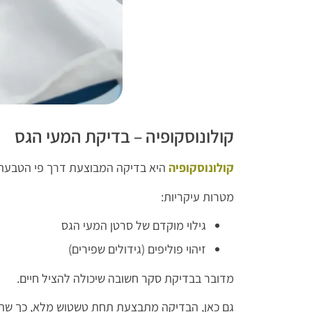
קולונוסקופיה – בדיקת המעי הגס
קולונוסקופיה
היא בדיקה המבוצעת דרך פי הטבעת,
מטרות עיקריות:
גילוי מוקדם של סרטן המעי הגס
זיהוי פוליפים (גידולים שפירים)
מדובר בבדיקת סקר חשובה שיכולה להציל חיים.
גם כאן, הבדיקה מתבצעת תחת טשטוש מלא, כך שהמ