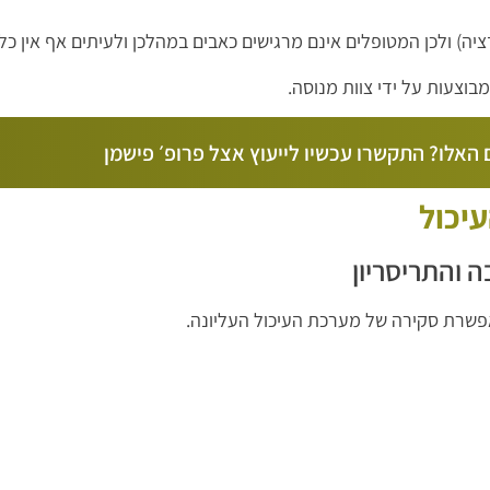
) ולכן המטופלים אינם מרגישים כאבים במהלכן ולעיתים אף אין כלל
בוצעות על ידי צוות מנוסה.
האלו? התקשרו עכשיו לייעוץ אצל פרופ׳ פישמן
יכול
 והתריסריון
שרת סקירה של מערכת העיכול העליונה.