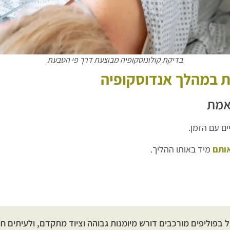
בדיקת קולונוסקופיה מבוצעת דרך פי הטבעת
ות במהלך אנדוסקופיה
 אמת
ים עם הזמן.
אותם
מיד באותו ההליך.
פול בפוליפים מורכבים דורש מיומנות גבוהה וציוד מתקדם, ולעיתים חו