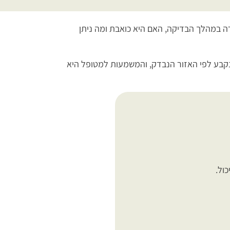
רה במהלך הבדיקה, האם היא כואבת ומה ניתן
נקבע לפי האזור הנבדק, והמשמעות למטופל היא
ול.