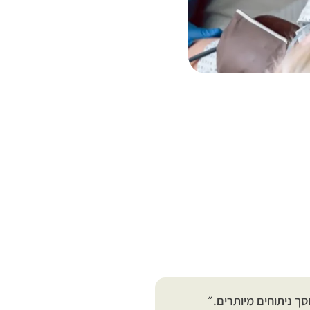
סך ניתוחים מיותרים.״