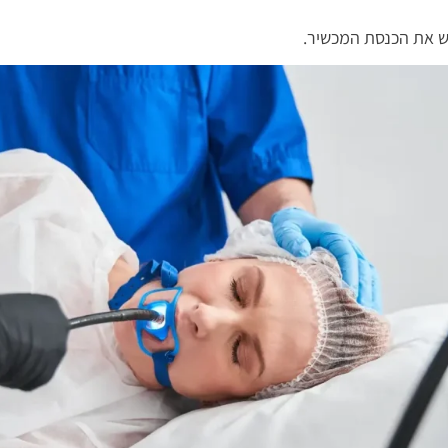
ש את הכנסת המכשיר.