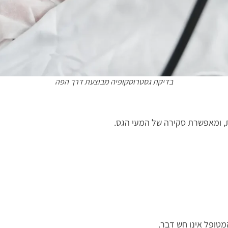
בדיקת גסטרוסקופיה מבוצעת דרך הפה
 ומאפשרת סקירה של המעי הגס.
טופל אינו חש דבר.