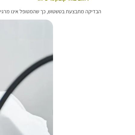
הבדיקה מתבצעת בטשטוש, כך שהמטופל אינו מרגי