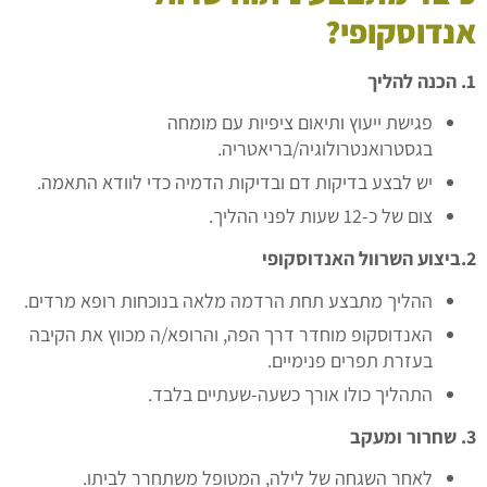
אנדוסקופי
?
1.
הכנה להליך
פגישת ייעוץ ותיאום ציפיות עם מומחה
בגסטרואנטרולוגיה/בריאטריה.
יש לבצע בדיקות דם ובדיקות הדמיה כדי לוודא התאמה.
צום של כ-12 שעות לפני ההליך.
2.
ביצוע השרוול האנדוסקופי
ההליך מתבצע תחת הרדמה מלאה בנוכחות רופא מרדים.
האנדוסקופ מוחדר דרך הפה, והרופא/ה מכווץ את הקיבה
בעזרת תפרים פנימיים.
התהליך כולו אורך כשעה-שעתיים בלבד.
3.
שחרור ומעקב
לאחר השגחה של לילה, המטופל משתחרר לביתו.