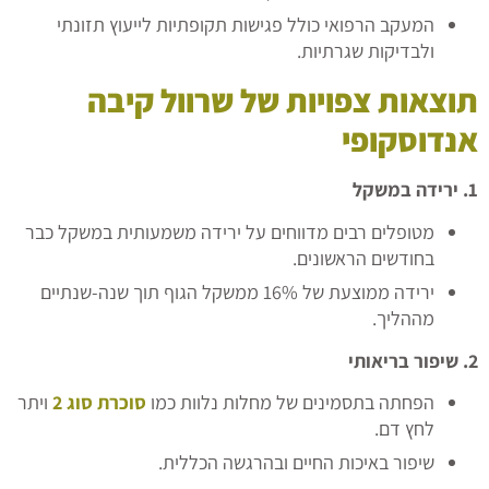
המעקב הרפואי כולל פגישות תקופתיות לייעוץ תזונתי
ולבדיקות שגרתיות.
תוצאות צפויות של שרוול קיבה
אנדוסקופי
1.
ירידה במשקל
מטופלים רבים מדווחים על ירידה משמעותית במשקל כבר
בחודשים הראשונים.
ירידה ממוצעת של 16% ממשקל הגוף תוך שנה-שנתיים
מההליך.
2.
שיפור בריאותי
הפחתה בתסמינים של מחלות נלוות כמו
סוכרת סוג 2
ויתר
לחץ דם.
שיפור באיכות החיים ובהרגשה הכללית.