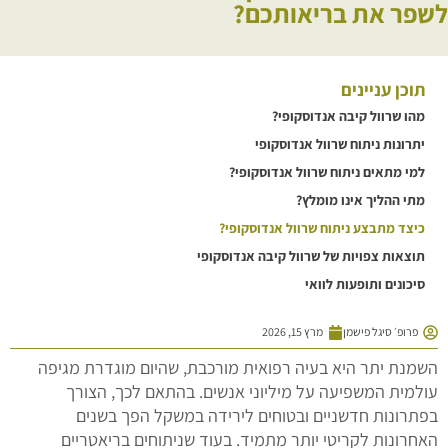
לשפר את בריאותכם?
תוכן עניינים
מהו שרוול קיבה אנדוסקופי?
יתרונות ניתוח שרוול אנדוסקופי
למי מתאים ניתוח שרוול אנדוסקופי?
מתי ההליך אינו מומלץ?
כיצד מתבצע ניתוח שרוול אנדוסקופי?
תוצאות צפויות של שרוול קיבה אנדוסקופי
סיכונים ותופעות לוואי
פרופ׳ סיגל פישמן
מרץ 15, 2026
השמנת יתר היא בעיה רפואית מורכבת, שהיום מוגדרת מגיפה
עולמית המשפיעה על מיליוני אנשים. בהתאם לכך, הצורך
בפתרונות חדשניים ובטוחים לירידה במשקל הפך בשנים
האחרונות לקריטי יותר מתמיד. בעוד שניתוחים בריאטריים