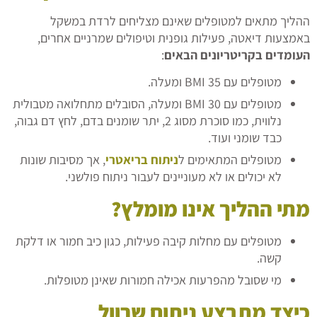
ההליך מתאים למטופלים שאינם מצליחים לרדת במשקל
באמצעות דיאטה, פעילות גופנית וטיפולים שמרניים אחרים,
העומדים בקריטריונים הבאים
:
מטופלים עם BMI 35 ומעלה.
מטופלים עם BMI 30 ומעלה, הסובלים מתחלואה מטבולית
נלווית, כמו סוכרת מסוג 2, יתר שומנים בדם, לחץ דם גבוה,
כבד שומני ועוד.
מטופלים המתאימים ל
ניתוח בריאטרי
, אך מסיבות שונות
לא יכולים או לא מעוניינים לעבור ניתוח פולשני.
מתי ההליך אינו מומלץ
?
מטופלים עם מחלות קיבה פעילות, כגון כיב חמור או דלקת
קשה.
מי שסובל מהפרעות אכילה חמורות שאינן מטופלות.
כיצד מתבצע ניתוח שרוול