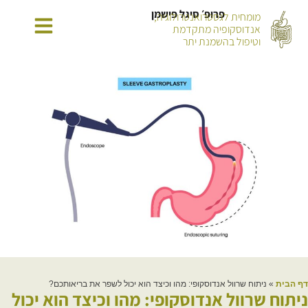
פרופ׳ סיגל פישמן
מומחית לגסטרואנטרולוגיה,
אנדוסקופיה מתקדמת
וטיפול בהשמנת יתר
דף הבית
»
ניתוח שרוול אנדוסקופי: מהו וכיצד הוא יכול לשפר את בריאותכם?
ניתוח שרוול אנדוסקופי: מהו וכיצד הוא יכול