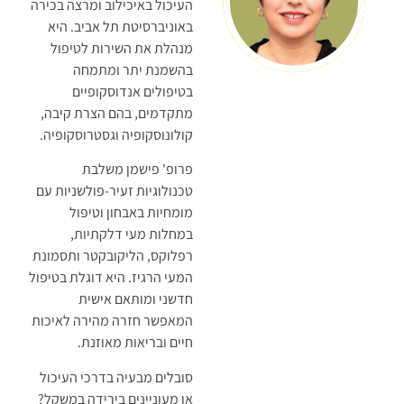
העיכול באיכילוב ומרצה בכירה
באוניברסיטת תל אביב. היא
מנהלת את השירות לטיפול
בהשמנת יתר ומתמחה
בטיפולים אנדוסקופיים
מתקדמים, בהם הצרת קיבה,
קולונוסקופיה וגסטרוסקופיה.
פרופ' פישמן משלבת
טכנולוגיות זעיר-פולשניות עם
מומחיות באבחון וטיפול
במחלות מעי דלקתיות,
רפלוקס, הליקובקטר ותסמונת
המעי הרגיז. היא דוגלת בטיפול
חדשני ומותאם אישית
המאפשר חזרה מהירה לאיכות
חיים ובריאות מאוזנת.
סובלים מבעיה בדרכי העיכול
או מעוניינים בירידה במשקל?