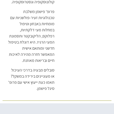
קולונוסקופיה וגסטרוסקופיה.
פרופ' פישמן משלבת
טכנולוגיות זעיר-פולשניות עם
מומחיות באבחון וטיפול
במחלות מעי דלקתיות,
רפלוקס, הליקובקטר ותסמונת
המעי הרגיז. היא דוגלת בטיפול
חדשני ומותאם אישית
המאפשר חזרה מהירה לאיכות
חיים ובריאות מאוזנת.
סובלים מבעיה בדרכי העיכול
או מעוניינים בירידה במשקל?
תאמו כעת ייעוץ אישי עם פרופ'
סיגל פישמן.