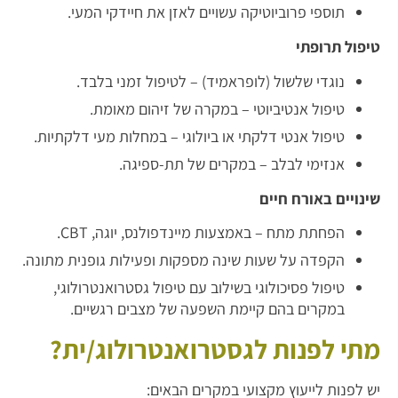
תוספי פרוביוטיקה עשויים לאזן את חיידקי המעי.
טיפול תרופתי
נוגדי שלשול (לופראמיד) – לטיפול זמני בלבד.
טיפול אנטיביוטי – במקרה של זיהום מאומת.
טיפול אנטי דלקתי או ביולוגי – במחלות מעי דלקתיות.
אנזימי לבלב – במקרים של תת-ספיגה.
שינויים באורח חיים
הפחתת מתח – באמצעות מיינדפולנס, יוגה, CBT.
הקפדה על שעות שינה מספקות ופעילות גופנית מתונה.
טיפול פסיכולוגי בשילוב עם טיפול גסטרואנטרולוגי,
במקרים בהם קיימת השפעה של מצבים רגשיים.
מתי לפנות לגסטרואנטרולוג/ית?
יש לפנות לייעוץ מקצועי במקרים הבאים: