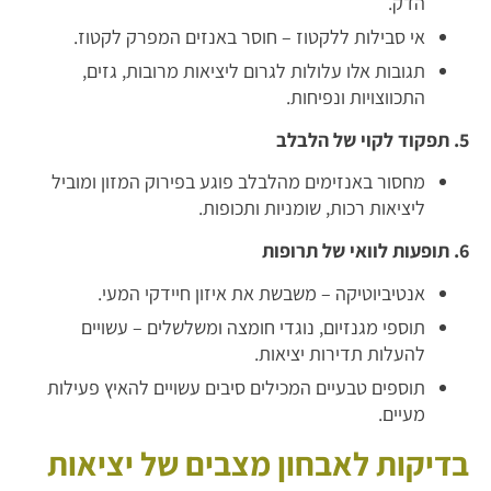
הדק.
אי סבילות ללקטוז – חוסר באנזים המפרק לקטוז.
תגובות אלו עלולות לגרום ליציאות מרובות, גזים,
התכווצויות ונפיחות.
5. תפקוד לקוי של הלבלב
מחסור באנזימים מהלבלב פוגע בפירוק המזון ומוביל
ליציאות רכות, שומניות ותכופות.
6. תופעות לוואי של תרופות
אנטיביוטיקה – משבשת את איזון חיידקי המעי.
תוספי מגנזיום, נוגדי חומצה ומשלשלים – עשויים
להעלות תדירות יציאות.
תוספים טבעיים המכילים סיבים עשויים להאיץ פעילות
מעיים.
בדיקות לאבחון מצבים של יציאות