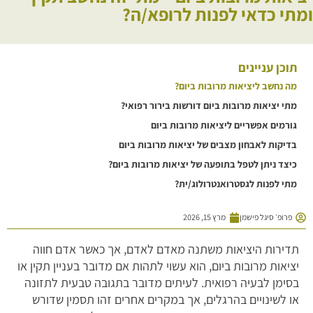
ומתי כדאי לפנות לרופא/ה?
תוכן עניינים
מה נחשב ליציאות מרובות ביום?
מתי יציאות מרובות ביום דורשות בירור רפואי?
גורמים אפשריים ליציאות מרובות ביום
בדיקות לאבחון מצבים של יציאות מרובות ביום
כיצד ניתן לטפל בתופעה של יציאות מרובות ביום?
מתי לפנות לגסטרואנטרולוג/ית?
פרופ׳ סיגל פישמן
מרץ 15, 2026
תדירות היציאות משתנה מאדם לאדם, אך כאשר אדם חווה
יציאות מרובות ביום, הוא עשוי לתהות אם מדובר בעניין תקין או
בסימן לבעיה רפואית. לעיתים מדובר בתגובה טבעית לתזונה
או לשינויים בהרגלים, אך במקרים אחרים זהו תסמין שדורש