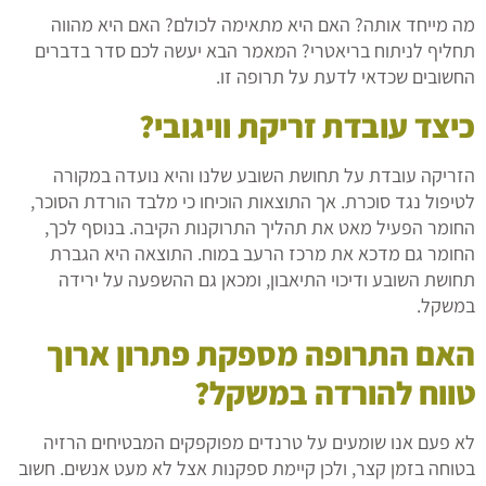
מה מייחד אותה? האם היא מתאימה לכולם? האם היא מהווה
תחליף לניתוח בריאטרי? המאמר הבא יעשה לכם סדר בדברים
החשובים שכדאי לדעת על תרופה זו.
כיצד עובדת זריקת וויגובי?
הזריקה עובדת על תחושת השובע שלנו והיא נועדה במקורה
לטיפול נגד סוכרת. אך התוצאות הוכיחו כי מלבד הורדת הסוכר,
החומר הפעיל מאט את תהליך התרוקנות הקיבה. בנוסף לכך,
החומר גם מדכא את מרכז הרעב במוח. התוצאה היא הגברת
תחושת השובע ודיכוי התיאבון, ומכאן גם ההשפעה על ירידה
במשקל.
האם התרופה מספקת פתרון ארוך
טווח להורדה במשקל?
לא פעם אנו שומעים על טרנדים מפוקפקים המבטיחים הרזיה
בטוחה בזמן קצר, ולכן קיימת ספקנות אצל לא מעט אנשים. חשוב