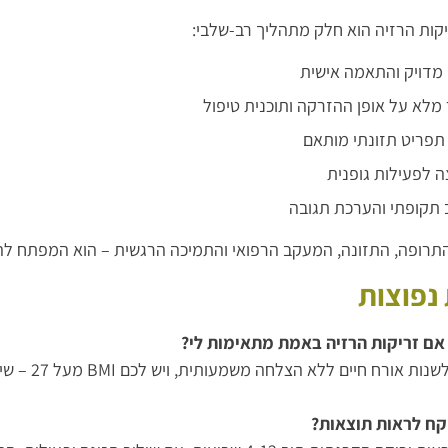
קות הרזיה הוא חלק מתהליך רב-שלבי:
 מדויק והתאמה אישית
מלא על אופן ההזרקה ותוכנית טיפול
 תפריט תזונתי מותאם
 לפעילות גופנית
תקופתי והערכת תגובה
 התרופה, התזונה, המעקב הרפואי והתמיכה הרגשית – הוא המפתח ל
נפוצות
 אם זריקות הרזיה באמת מתאימות לי?
אם ניסיתם 
קח לראות תוצאות?