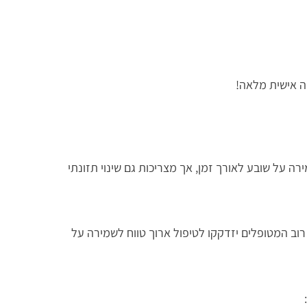
ה אישית מלאה!
רה על שובע לאורך זמן, אך מצריכות גם שינוי תזונתי
וב המטופלים יזדקקו לטיפול ארוך טווח לשמירה על