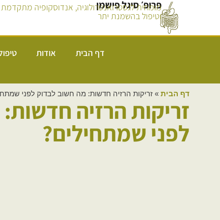
פרופ׳ סיגל פישמן
מומחית לגסטרואנטרולוגיה, אנדוסקופיה מתקדמת
וטיפול בהשמנת יתר
דף הבית
אודות
טיפול
דף הבית
»
זריקות הרזיה חדשות: מה חשוב לבדוק לפני שמתחי
זריקות הרזיה חדשות: 
לפני שמתחילים?