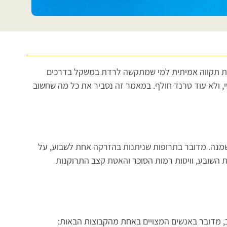
ות תקווה אמיתית למי שמתקשה לרדת במשקל בדרכים
י, ולא עוד טרנד חולף. במאמר זה נסביר את כל מה שחשוב
מנה. מדובר בתרופות שניתנות בהזרקה אחת לשבוע, על
השובע, וויסות רמות הסוכר והאטת קצב התרוקנות
ב, מדובר באנשים המצויים באחת מהקבוצות הבאות: