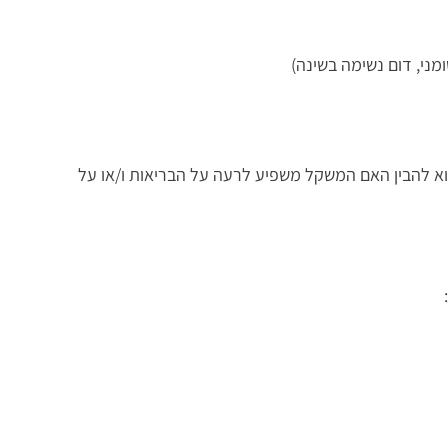
וא להבין האם המשקל משפיע לרעה על הבריאות ו/או על