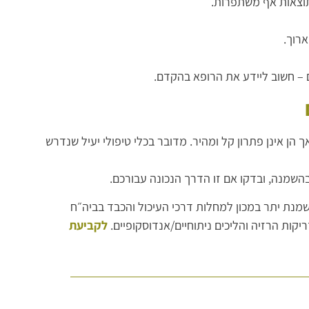
רוך.
 – חשוב ליידע את הרופא בהקדם.
 אינן פתרון קל ומהיר. מדובר בכלי טיפולי יעיל שנדרש
השמנה, ובדקו אם זו הדרך הנכונה עבורכם.
מנת יתר במכון למחלות דרכי העיכול והכבד בביה״ח
יקות הרזיה והליכים ניתוחיים/אנדוסקופיים.
לקביעת