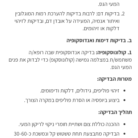
המעי הגס.
בדיקות דם: לרבות בדיקות להערכת רמות המוגלובין
ואיתור אנמיה, המעידה על אובדן דם, ובדיקות לזיהוי
דלקות או זיהומים.
ב. בדיקות דימות ואנדוסקופיה
1. קולונוסקופיה:
בדיקה אנדוסקופית שבה רופא/ה
משתמש/ת במצלמה גמישה (קולונוסקופ) כדי לבדוק את פנים
המעי הגס.
מטרות הבדיקה:
זיהוי פוליפים, גידולים, דלקות ודימומים.
ביצוע ביופסיה או הסרת פוליפים במקרה הצורך.
תהליך הבדיקה:
ההכנה כוללת צום ושתיית חומרי ניקוי לריקון המעי.
הבדיקה מתבצעת תחת טשטוש קל ונמשכת כ-30-60