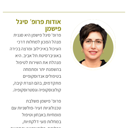
אודות פרופ׳ סיגל
פישמן
פרופ' סיגל פישמן היא סגנית
מנהל המכון למחלות דרכי
העיכול באיכילוב ומרצה בכירה
באוניברסיטת תל אביב. היא
מנהלת את השירות לטיפול
בהשמנת יתר ומתמחה
בטיפולים אנדוסקופיים
מתקדמים, בהם הצרת קיבה,
קולונוסקופיה וגסטרוסקופיה.
פרופ' פישמן משלבת
טכנולוגיות זעיר-פולשניות עם
מומחיות באבחון וטיפול
במחלות מעי דלקתיות,