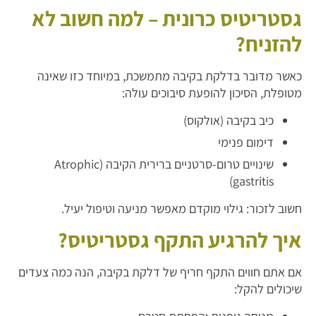
גסטריטיס כרונית – למה חשוב לא
להזניח?
כאשר מדובר בדלקת בקיבה מתמשכת, במיוחד כזו שאינה
מטופלת, הסיכון להופעת סיבוכים עולה:
כיב בקיבה (אולקוס)
דימום פנימי
שינויים טרום-סרטניים ברירית הקיבה (Atrophic
gastritis)
חשוב לזכור: גילוי מוקדם מאפשר מניעה וטיפול יעיל.
איך להרגיע התקף גסטריטיס?
אם אתם חווים התקף חריף של דלקת בקיבה, הנה כמה צעדים
שיכולים להקל: