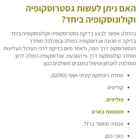
האם ניתן לעשות גסטרוסקופיה
וקולונוסקופיה ביחד?
בהחלט אפשר לבצע בדיקת גסטרוסקופיה וקולונוסקופיה ביחד.
בדיקה זו מכונה אנדוסקופיה כפולה ובמהלכה מוחדר
הגסטרוסקופ דרך הפה, ולאחר סיום בדיקת דרכי העיכול העליונות
מוחדר קולונוסקופ דרך פי הטבעת. אנדוסקופיה כפולה לרוב
מומלצת לאבחון וטיפול במצבים משולבים כגון:
מחלת ריפלוקס קיבתי-ושטי (GERD).
קוליטיס.
פוליפים
.
תסמונת בארט
.
אנמיה מחוסר ברזל.
כאבי בטן.