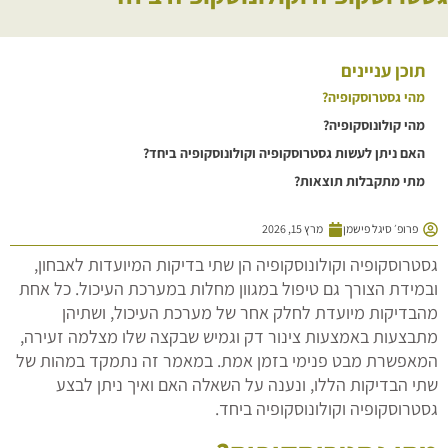
תוכן עניינים
מהי גסטרוסקופיה?
מהי קולונוסקופיה?
האם ניתן לעשות גסטרוסקופיה וקולונוסקופיה ביחד?
מתי מתקבלות תוצאות?
פרופ׳ סיגל פישמן
מרץ 15, 2026
גסטרוסקופיה וקולונוסקופיה הן שתי בדיקות המיועדות לאבחון,
ובמידת הצורך גם טיפול במגוון מחלות במערכת העיכול. כל אחת
מהבדיקות מיועדת לחלק אחר של מערכת העיכול, ושתיהן
מתבצעות באמצעות צינור דק וגמיש שבקצה שלו מצלמה זעירה,
המאפשרת מבט פנימי בזמן אמת. במאמר זה נתמקד במהות של
שתי הבדיקות הללו, ונענה על השאלה האם ואיך ניתן לבצע
גסטרוסקופיה וקולונוסקופיה ביחד.