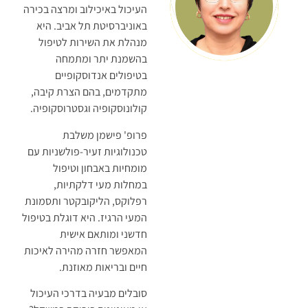
העיכול באיכילוב ומרצה בכירה
באוניברסיטת תל אביב. היא
מנהלת את השירות לטיפול
בהשמנת יתר ומתמחה
בטיפולים אנדוסקופיים
מתקדמים, בהם הצרת קיבה,
קולונוסקופיה וגסטרוסקופיה.
פרופ' פישמן משלבת
טכנולוגיות זעיר-פולשניות עם
מומחיות באבחון וטיפול
במחלות מעי דלקתיות,
רפלוקס, הליקובקטר ותסמונת
המעי הרגיז. היא דוגלת בטיפול
חדשני ומותאם אישית
המאפשר חזרה מהירה לאיכות
חיים ובריאות מאוזנת.
סובלים מבעיה בדרכי העיכול