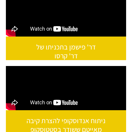
דר' פישמן בתכניתו של
דר' קרסו
ניתוח אנדוסקופי להצרת קיבה
מאייטם ששודר בסטטוסקופ