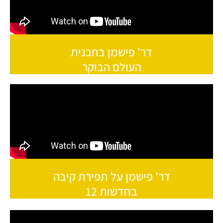
דר' פישמן בתכנית
העולם הבוקר
דר' פישמן על תפירת קיבה
בחדשות 12