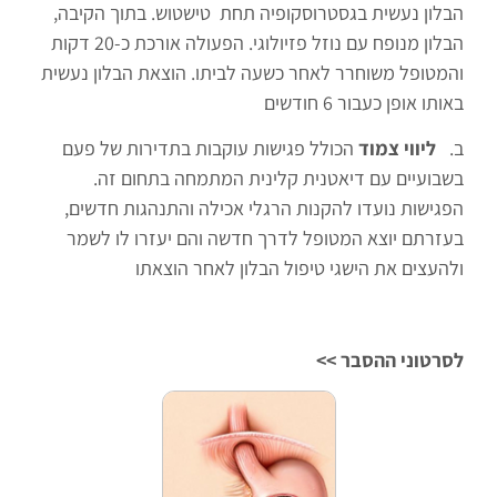
הבלון נעשית בגסטרוסקופיה תחת טישטוש. בתוך הקיבה,
הבלון מנופח עם נוזל פזיולוגי. הפעולה אורכת כ-20 דקות
והמטופל משוחרר לאחר כשעה לביתו. הוצאת הבלון נעשית
באותו אופן כעבור 6 חודשים
ב.
ליווי צמוד
הכולל פגישות עוקבות בתדירות של פעם
בשבועיים עם דיאטנית קלינית המתמחה בתחום זה.
הפגישות נועדו להקנות הרגלי אכילה והתנהגות חדשים,
בעזרתם יוצא המטופל לדרך חדשה והם יעזרו לו לשמר
ולהעצים את הישגי טיפול הבלון לאחר הוצאתו
לסרטוני ההסבר >>