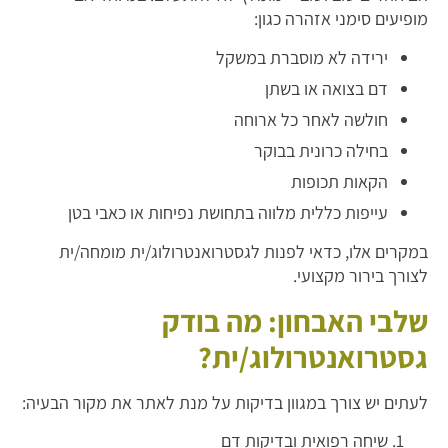
מופיעים סימני אזהרה כגון:
ירידה לא מוסברת במשקל
דם בצואה או בשתן
חולשה לאחר כל ארוחה
בחילה כרונית בבוקר
הקאות תכופות
עייפות כללית מלווה בתחושת נפיחות או כאבי בטן
במקרים אלו, כדאי לפנות לגסטרואנטרולוג/ית מומחה/ית
לצורך בירור מקצועי.
שלבי האבחון: מה בודק
גסטרואנטרולוג/ית?
לעתים יש צורך במגוון בדיקות על מנת לאתר את מקור הבעיה:
שיחה רפואית ובדיקות דם