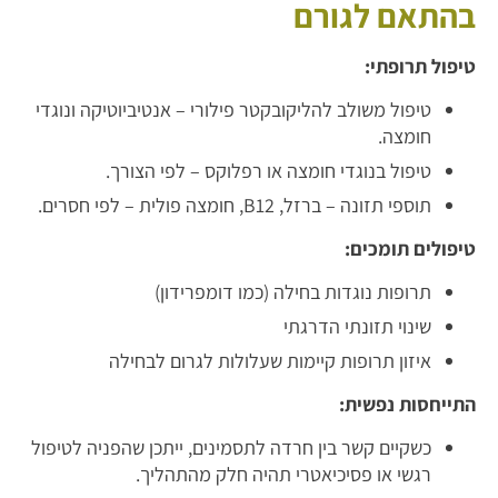
בהתאם לגורם
טיפול תרופתי:
טיפול משולב להליקובקטר פילורי – אנטיביוטיקה ונוגדי
חומצה.
טיפול בנוגדי חומצה או רפלוקס – לפי הצורך.
תוספי תזונה – ברזל, B12, חומצה פולית – לפי חסרים.
טיפולים תומכים:
תרופות נוגדות בחילה (כמו דומפרידון)
שינוי תזונתי הדרגתי
איזון תרופות קיימות שעלולות לגרום לבחילה
התייחסות נפשית:
כשקיים קשר בין חרדה לתסמינים, ייתכן שהפניה לטיפול
רגשי או פסיכיאטרי תהיה חלק מהתהליך.