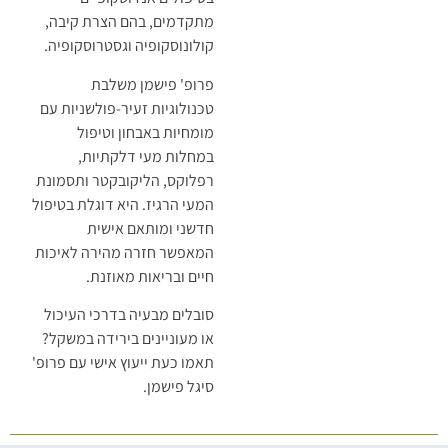
מתקדמים, בהם הצרת קיבה,
קולונוסקופיה וגסטרוסקופיה.
פרופ' פישמן משלבת
טכנולוגיות זעיר-פולשניות עם
מומחיות באבחון וטיפול
במחלות מעי דלקתיות,
רפלוקס, הליקובקטר ותסמונת
המעי הרגיז. היא דוגלת בטיפול
חדשני ומותאם אישית
המאפשר חזרה מהירה לאיכות
חיים ובריאות מאוזנת.
סובלים מבעיה בדרכי העיכול
או מעוניינים בירידה במשקל?
תאמו כעת ייעוץ אישי עם פרופ'
סיגל פישמן.