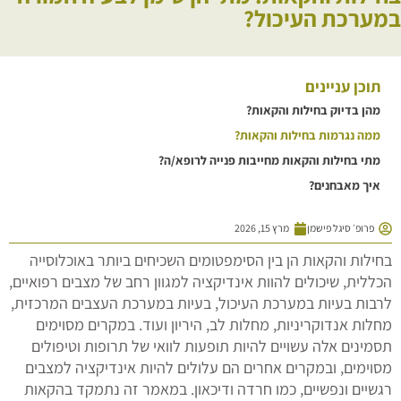
במערכת העיכול?
תוכן עניינים
מהן בדיוק בחילות והקאות?
ממה נגרמות בחילות והקאות?
מתי בחילות והקאות מחייבות פנייה לרופא/ה?
איך מאבחנים?
פרופ׳ סיגל פישמן
מרץ 15, 2026
בחילות והקאות הן בין הסימפטומים השכיחים ביותר באוכלוסייה
הכללית, שיכולים להוות אינדיקציה למגוון רחב של מצבים רפואיים,
לרבות בעיות במערכת העיכול, בעיות במערכת העצבים המרכזית,
מחלות אנדוקריניות, מחלות לב, היריון ועוד. במקרים מסוימים
תסמינים אלה עשויים להיות תופעות לוואי של תרופות וטיפולים
מסוימים, ובמקרים אחרים הם עלולים להיות אינדיקציה למצבים
רגשיים ונפשיים, כמו חרדה ודיכאון. במאמר זה נתמקד בהקאות