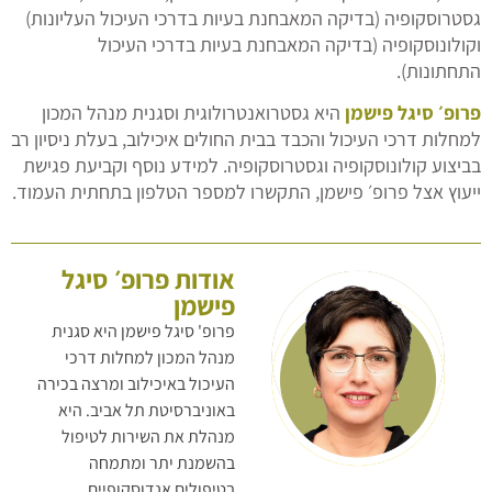
גסטרוסקופיה (בדיקה המאבחנת בעיות בדרכי העיכול העליונות)
וקולונוסקופיה (בדיקה המאבחנת בעיות בדרכי העיכול
התחתונות).
פרופ׳ סיגל פישמן
היא גסטרואנטרולוגית וסגנית מנהל המכון
למחלות דרכי העיכול והכבד בבית החולים איכילוב, בעלת ניסיון רב
בביצוע קולונוסקופיה וגסטרוסקופיה. למידע נוסף וקביעת פגישת
ייעוץ אצל פרופ׳ פישמן, התקשרו למספר הטלפון בתחתית העמוד.
אודות פרופ׳ סיגל
פישמן
פרופ' סיגל פישמן היא סגנית
מנהל המכון למחלות דרכי
העיכול באיכילוב ומרצה בכירה
באוניברסיטת תל אביב. היא
מנהלת את השירות לטיפול
בהשמנת יתר ומתמחה
בטיפולים אנדוסקופיים