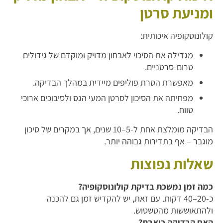
ומניעת סרטן
קולונוסקופיה איכותית:
מגדילה את הסיכוי לאבחון מדויק ומוקדם של גידולים
טרום-סרטניים.
מאפשרת הסרת פוליפים מיידית במהלך הבדיקה.
מפחיתה את הסיכון לסרטן המעי הגס ולסיבוכים ארוכי
טווח.
הבדיקה מומלצת אחת ל-5–10 שנים, אך במקרים של סיכון
מוגבר – אף בתדירות גבוהה יותר.
שאלות נפוצות
כמה זמן נמשכת בדיקת קולונוסקופיה?
כ-20–40 דקות. עם זאת, יש להקדיש זמן גם להכנה
ולהתאוששות מהטשטוש.
האם הבדיקה כואבת?