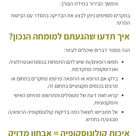
והמשך הבירור במידת הצורך.
במקרים מסוימים ניתן לבצע את הבדיקה בהסדר עם הביטוח
הפרטי.
איך תדעו שהגעתם למומחה הנכון?
הנה מספר דברים שיכולים לעזור:
חפשו רופאים/ות שיש להם התמחות בגסטרואנטרולוגיה
ואנדוסקופיה מתקדמת.
בדקו אם הרופא או הרופאה פרסמו מחקרים בתחום או
מרצים בכנסים מקצועיים בתחום זה.
קראו חוות דעת של מטופלים והתרשמו מהיחס האישי
והמקצועיות.
אל תתביישו לשאול כמה בדיקות קולונוסקופיה הרופא/ה
מבצע/ת בחודש.
איכות קולונוסקופיה = אבחון מדויק