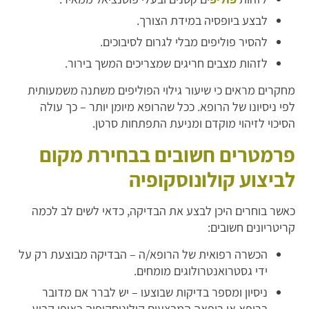
לבצע ביופסיה במידת הצורך.
להסיר פוליפים מבלי לגרום לסיבוכים.
לזהות מצבים חריגים שמצריכים המשך בירור.
מחקרים מראים כי שיעור גילוי הפוליפים משתנה משמעותית
לפי ניסיונו של הרופא. ככל שהרופא מיומן יותר – כך עולה
הסיכוי לזיהוי מוקדם ומניעת התפתחות סרטן.
פרמטרים חשובים בבחירת מקום
לביצוע קולונוסקופיה
כאשר בוחרים היכן לבצע את הבדיקה, כדאי לשים לב לכמה
קריטריונים חשובים:
הכשרה רפואית של הרופא/ה – הבדיקה מבוצעת רק על
ידי גסטרואנטרולוגים מומחים.
ניסיון ומספר בדיקות שבוצעו – יש לברר אם מדובר
ברופא או רופאה המבצעים קולונוסקופיה באופן קבוע.