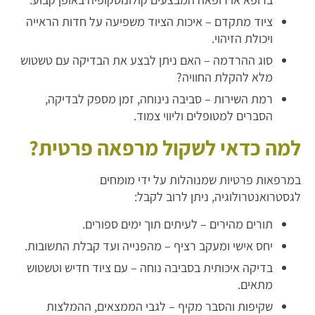
ציוד מתקדם – איכות הציוד משפיעה על חדות הראייה
ויכולת הזיהוי.
סוג ההרדמה – האם ניתן לבצע את הבדיקה עם טשטוש
מלא להקלת החוויה?
רמת השירות – סביבה נינוחה, זמן מספק לבדיקה,
הסברים למטופלים וליווי צמוד.
למה כדאי לשקול מרפאה פרטית?
במרפאות פרטיות שמנוהלות על ידי מומחים
לגסטרואנטרולוגיה, ניתן לרוב לקבל:
תורים מהירים – לעיתים תוך ימים ספורים.
יחס אישי ומעקב רציף – מהפנייה ועד קבלת התשובות.
בדיקה איכותית בסביבה נוחה – עם ציוד חדיש וטשטוש
מתאים.
שקיפות והסבר מקיף – לגבי הממצאים, ההמלצות